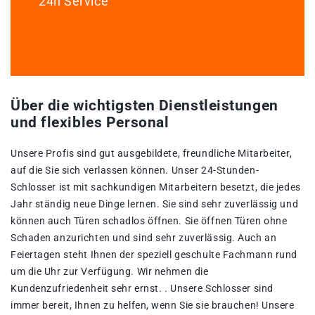
24h Service
Über die wichtigsten Dienstleistungen
und flexibles Personal
Unsere Profis sind gut ausgebildete, freundliche Mitarbeiter,
auf die Sie sich verlassen können. Unser 24-Stunden-
Schlosser ist mit sachkundigen Mitarbeitern besetzt, die jedes
Jahr ständig neue Dinge lernen. Sie sind sehr zuverlässig und
können auch Türen schadlos öffnen. Sie öffnen Türen ohne
Schaden anzurichten und sind sehr zuverlässig. Auch an
Feiertagen steht Ihnen der speziell geschulte Fachmann rund
um die Uhr zur Verfügung. Wir nehmen die
Kundenzufriedenheit sehr ernst. . Unsere Schlosser sind
immer bereit, Ihnen zu helfen, wenn Sie sie brauchen! Unsere