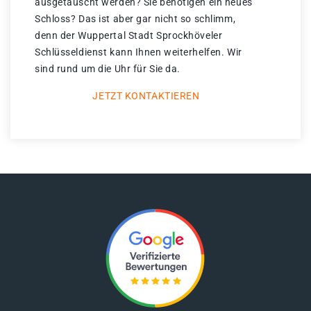
ausgetauscht werden? Sie benötigen ein neues
Schloss? Das ist aber gar nicht so schlimm,
denn der Wuppertal Stadt Sprockhöveler
Schlüsseldienst kann Ihnen weiterhelfen. Wir
sind rund um die Uhr für Sie da.
JETZT KONTAKTIEREN