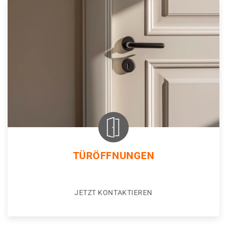
TÜRÖFFNUNGEN
JETZT KONTAKTIEREN