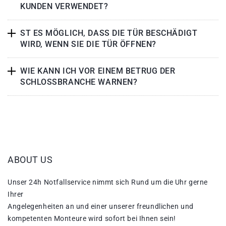
KUNDEN VERWENDET?
ST ES MÖGLICH, DASS DIE TÜR BESCHÄDIGT
WIRD, WENN SIE DIE TÜR ÖFFNEN?
WIE KANN ICH VOR EINEM BETRUG DER
SCHLOSSBRANCHE WARNEN?
ABOUT US
Unser 24h Notfallservice nimmt sich Rund um die Uhr gerne
Ihrer
Angelegenheiten an und einer unserer freundlichen und
kompetenten Monteure wird sofort bei Ihnen sein!