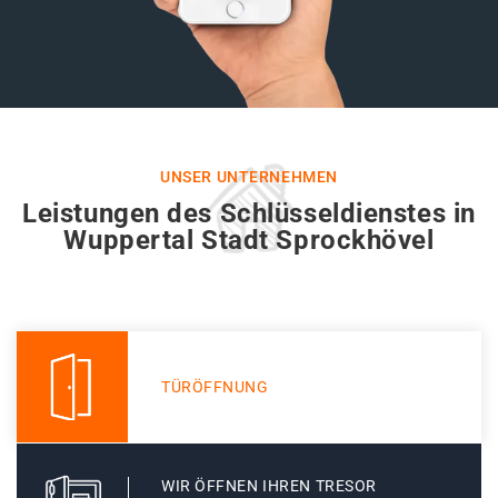
UNSER UNTERNEHMEN
Leistungen des Schlüsseldienstes in
Wuppertal Stadt Sprockhövel
TÜRÖFFNUNG
WIR ÖFFNEN IHREN TRESOR