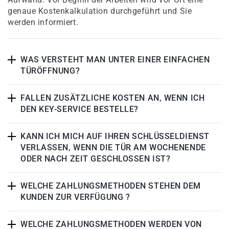
genaue Kostenkalkulation durchgeführt und Sie
werden informiert.
WAS VERSTEHT MAN UNTER EINER EINFACHEN
TÜRÖFFNUNG?
FALLEN ZUSÄTZLICHE KOSTEN AN, WENN ICH
DEN KEY-SERVICE BESTELLE?
KANN ICH MICH AUF IHREN SCHLÜSSELDIENST
VERLASSEN, WENN DIE TÜR AM WOCHENENDE
ODER NACH ZEIT GESCHLOSSEN IST?
WELCHE ZAHLUNGSMETHODEN STEHEN DEM
KUNDEN ZUR VERFÜGUNG ?
WELCHE ZAHLUNGSMETHODEN WERDEN VON