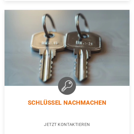
SCHLÜSSEL NACHMACHEN
JETZT KONTAKTIEREN