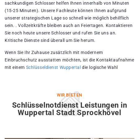
sachkundigen Schlosser helfen Ihnen innerhalb von Minuten
(15-25 Minuten). Unsere Fachleute können Ihnen aufgrund
unserer strategischen Lage so schnell wie möglich behilflich
sein. . Vollzeitkräfte bleiben auch an Feiertagen. Kontaktieren
Sie noch heute unsere Schlosser und rufen Sie uns an.
Kritische Dienste sind überall um Sie herum.
Wenn Sie Ihr Zuhause zusätzlich mit modernem
Einbruchschutz ausstatten möchten, ist die Kontaktaufnahme
mit einem
Schlüsseldienst Wuppertal
die logische Wahl
WIR BIETEN
Schlüsselnotdienst Leistungen in
Wuppertal Stadt Sprockhövel