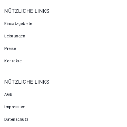
NÜTZLICHE LINKS
Einsatzgebiete
Leistungen
Preise
Kontakte
NÜTZLICHE LINKS
AGB
Impressum
Datenschutz