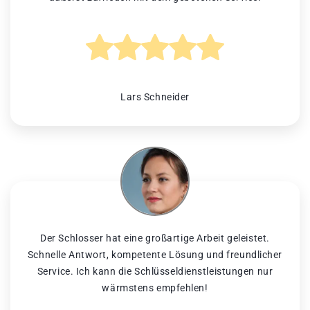
Lars Schneider
Der Schlosser hat eine großartige Arbeit geleistet.
Schnelle Antwort, kompetente Lösung und freundlicher
Service. Ich kann die Schlüsseldienstleistungen nur
wärmstens empfehlen!