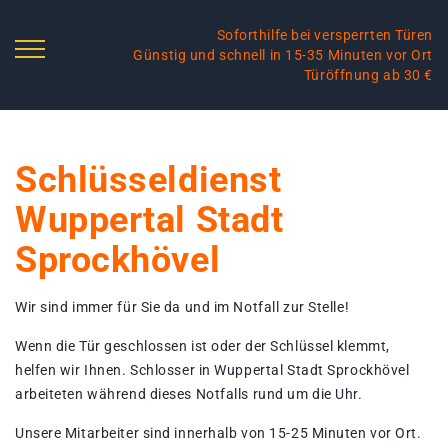
Soforthilfe bei versperrten Türen
Günstig und schnell in 15-35 Minuten vor Ort
Türöffnung ab 30 €
Schlüsseldienst
Wuppertal Stadt
Sprockhövel
Wir sind immer für Sie da und im Notfall zur Stelle!
Wenn die Tür geschlossen ist oder der Schlüssel klemmt,
helfen wir Ihnen. Schlosser in Wuppertal Stadt Sprockhövel
arbeiteten während dieses Notfalls rund um die Uhr.
Unsere Mitarbeiter sind innerhalb von 15-25 Minuten vor Ort.