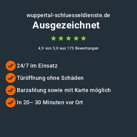
wuppertal-schluesseldienste.de
Ausgezeichnet
4,9 von 5,0 aus 173 Bewertungen
24/7 im Einsatz
Türöffnung ohne Schäden
Barzahlung sowie mit Karte möglich
In 20– 30 Minuten vor Ort