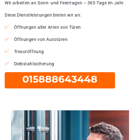
Wir arbeiten an Sonn- und Feiertagen – 365 Tage im Jahr.
Diese Dienstleistungen bieten wir an:
Öffnungen aller Arten von Türen
Öffnungen von Autotüren
Tresoröffnung
Diebstahlsicherung