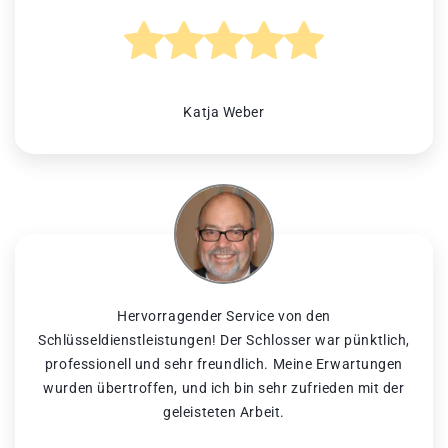
Katja Weber
Hervorragender Service von den
Schlüsseldienstleistungen! Der Schlosser war pünktlich,
professionell und sehr freundlich. Meine Erwartungen
wurden übertroffen, und ich bin sehr zufrieden mit der
geleisteten Arbeit.