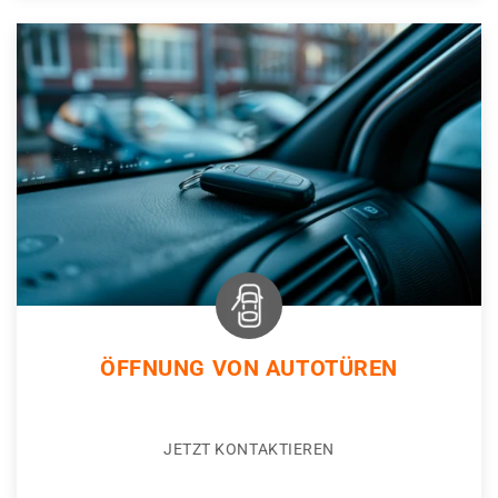
ÖFFNUNG VON AUTOTÜREN
JETZT KONTAKTIEREN