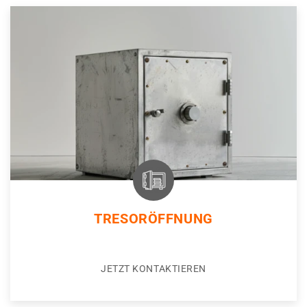
TRESORÖFFNUNG
JETZT KONTAKTIEREN