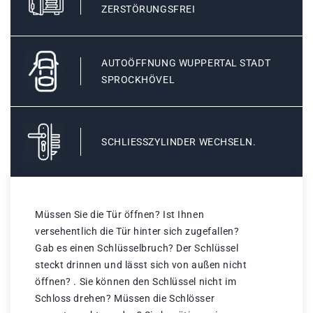
ZERSTÖRUNGSFREI
AUTOÖFFNUNG WUPPERTAL STADT
SPROCKHÖVEL
SCHLIESSZYLINDER WECHSELN.
Müssen Sie die Tür öffnen? Ist Ihnen
versehentlich die Tür hinter sich zugefallen?
Gab es einen Schlüsselbruch? Der Schlüssel
steckt drinnen und lässt sich von außen nicht
öffnen? . Sie können den Schlüssel nicht im
Schloss drehen? Müssen die Schlösser