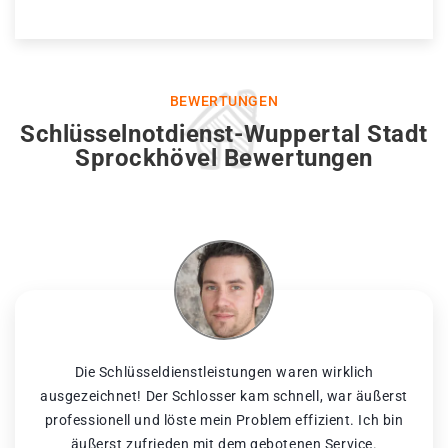
BEWERTUNGEN
Schlüsselnotdienst-Wuppertal Stadt
Sprockhövel Bewertungen
Die Schlüsseldienstleistungen waren wirklich
ausgezeichnet! Der Schlosser kam schnell, war äußerst
professionell und löste mein Problem effizient. Ich bin
äußerst zufrieden mit dem gebotenen Service.