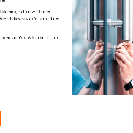
le!
 klemmt, helfen wir Ihnen.
hrend dieses Notfalls rund um
nuten vor Ort. Wir arbeiten an