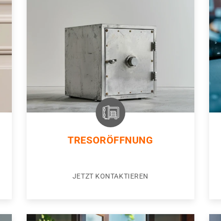
TRESORÖFFNUNG
JETZT KONTAKTIEREN