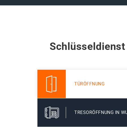
Schlüsseldienst
TÜRÖFFNUNG
TRESORÖFFNUNG IN W