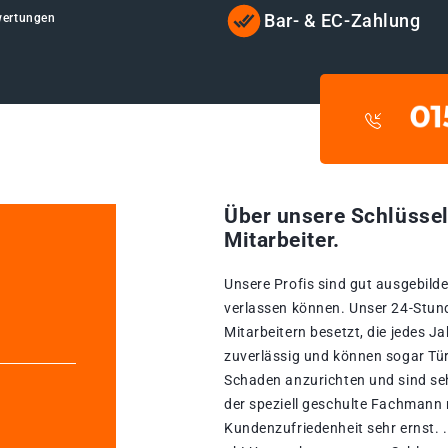
Bar- & EC-Zahlung
wertungen
Über unsere Schlüssel
Mitarbeiter.
Unsere Profis sind gut ausgebildet
verlassen können. Unser 24-Stun
Mitarbeitern besetzt, die jedes Ja
zuverlässig und können sogar Tür
Schaden anzurichten und sind seh
der speziell geschulte Fachmann 
Kundenzufriedenheit sehr ernst. .