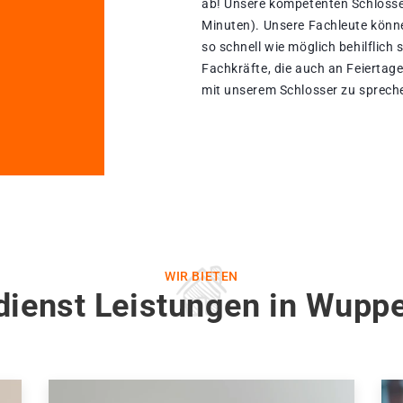
ab! Unsere kompetenten Schlosse
Minuten). Unsere Fachleute könn
so schnell wie möglich behilflich 
Fachkräfte, die auch an Feiertage
mit unserem Schlosser zu spreche
WIR BIETEN
dienst Leistungen in Wuppe