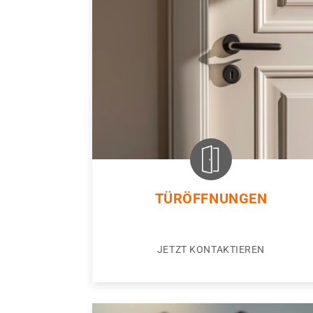
TÜRÖFFNUNGEN
JETZT KONTAKTIEREN