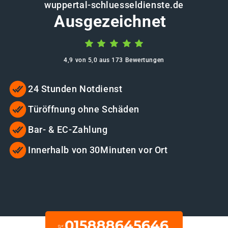
wuppertal-schluesseldienste.de
Ausgezeichnet
4,9 von 5,0 aus 173 Bewertungen
24 Stunden Notdienst
Türöffnung ohne Schäden
Bar- & EC-Zahlung
Innerhalb von 30Minuten vor Ort