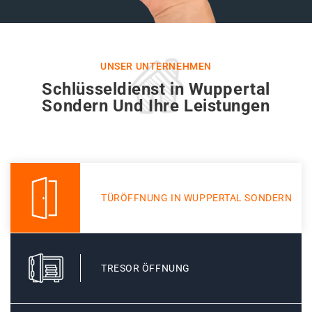
UNSER UNTERNEHMEN
Schlüsseldienst in Wuppertal
Sondern Und Ihre Leistungen
TÜRÖFFNUNG IN WUPPERTAL SONDERN
TRESOR ÖFFNUNG