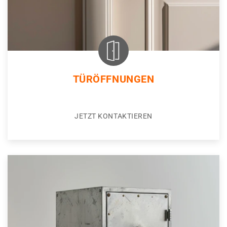
TÜRÖFFNUNGEN
JETZT KONTAKTIEREN