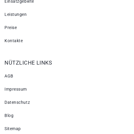
Einsatzgebiete
Leistungen
Preise
Kontakte
NÜTZLICHE LINKS
AGB
Impressum
Datenschutz
Blog
Sitemap