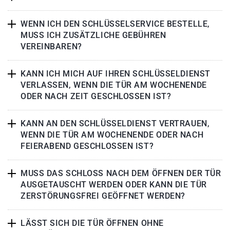
WENN ICH DEN SCHLÜSSELSERVICE BESTELLE,
MUSS ICH ZUSÄTZLICHE GEBÜHREN
VEREINBAREN?
KANN ICH MICH AUF IHREN SCHLÜSSELDIENST
VERLASSEN, WENN DIE TÜR AM WOCHENENDE
ODER NACH ZEIT GESCHLOSSEN IST?
KANN AN DEN SCHLÜSSELDIENST VERTRAUEN,
WENN DIE TÜR AM WOCHENENDE ODER NACH
FEIERABEND GESCHLOSSEN IST?
MUSS DAS SCHLOSS NACH DEM ÖFFNEN DER TÜR
AUSGETAUSCHT WERDEN ODER KANN DIE TÜR
ZERSTÖRUNGSFREI GEÖFFNET WERDEN?
LÄSST SICH DIE TÜR ÖFFNEN OHNE