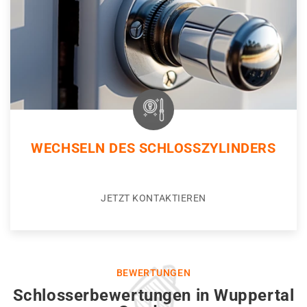
WECHSELN DES SCHLOSSZYLINDERS
JETZT KONTAKTIEREN
BEWERTUNGEN
Schlosserbewertungen in Wuppertal