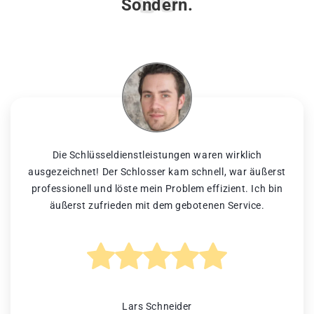
Sondern.
Die Schlüsseldienstleistungen waren wirklich
ausgezeichnet! Der Schlosser kam schnell, war äußerst
professionell und löste mein Problem effizient. Ich bin
äußerst zufrieden mit dem gebotenen Service.
Lars Schneider