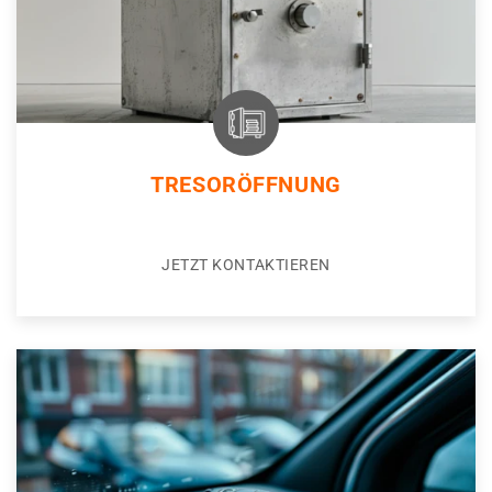
TRESORÖFFNUNG
JETZT KONTAKTIEREN