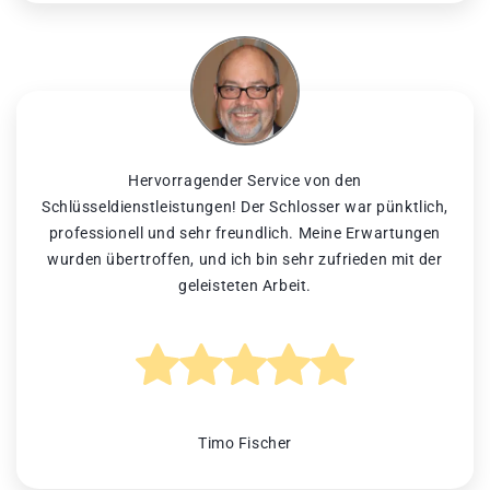
Hervorragender Service von den
Schlüsseldienstleistungen! Der Schlosser war pünktlich,
professionell und sehr freundlich. Meine Erwartungen
wurden übertroffen, und ich bin sehr zufrieden mit der
geleisteten Arbeit.
Timo Fischer