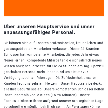
Über unseren Hauptservice und unser
anpassungsfähiges Personal.
Sie können sich auf unseren professionellen, freundlichen und
gut ausgebildeten Mitarbeiter verlassen. Dieser 24-Stunden-
Schlosser hat kompetente Mitarbeiter, die jedes Jahr etwas
Neues lernen. Kompetente Mitarbeiter, die sich jährlich neues
Wissen aneignen, arbeiten für Sie 24-Stunden am Tag. Speziell
geschultes Personal steht Ihnen rund um die Uhr zur
Verfügung, auch an Feiertagen. Die Zufriedenheit unserer
Kunden liegt uns sehr am Herzen. . Unser Hauptservice deckt
alle Ihre Bedürfnisse ab! Unsere kompetenten Schlosser helfen
Ihnen innerhalb von Minuten (15-25 Minuten). Unsere
Fachleute können Ihnen aufgrund unserer strategischen Lage
so schnell wie möglich behilflich sein. . An Feiertagen können