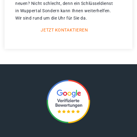
neuen? Nicht schlecht, denn ein Schlüsseldienst
in Wuppertal Sondern kann Ihnen weiterhelfen.
Wir sind rund um die Uhr für Sie da.
JETZT KONTAKTIEREN