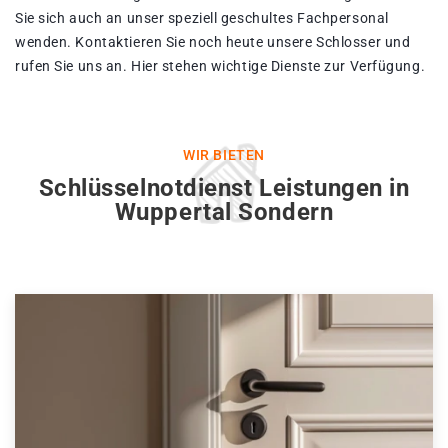
Sie sich auch an unser speziell geschultes Fachpersonal
wenden. Kontaktieren Sie noch heute unsere Schlosser und
rufen Sie uns an. Hier stehen wichtige Dienste zur Verfügung.
WIR BIETEN
Schlüsselnotdienst Leistungen in
Wuppertal Sondern