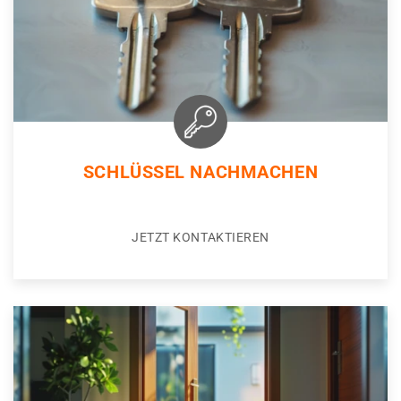
SCHLÜSSEL NACHMACHEN
JETZT KONTAKTIEREN