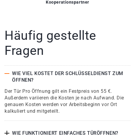
Kooperationspartner
Häufig gestellte
Fragen
WIE VIEL KOSTET DER SCHLÜSSELDIENST ZUM
ÖFFNEN?
Der Tür Pro Öffnung gilt ein Festpreis von 55 €.
Außerdem variieren die Kosten je nach Aufwand. Die
genauen Kosten werden vor Arbeitsbeginn vor Ort
kalkuliert und mitgeteilt.
WIE FUNKTIONIERT EINFACHES TÜRÖFFNEN?