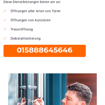
Diese Dienstleistungen bieten wir an:
Öffnungen aller Arten von Türen
Öffnungen von Autotüren
Tresoröffnung
Diebstahlsicherung