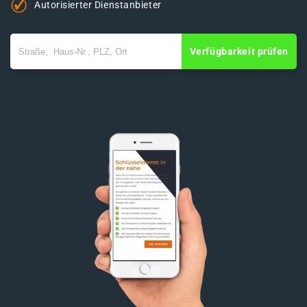
Autorisierter Dienstanbieter
Verfügbarkeit prüfen