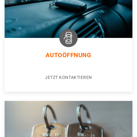
AUTOÖFFNUNG
JETZT KONTAKTIEREN