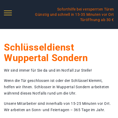
Soforthilfe bei versperrten Türen
Günstig und schnell in 15-35 Minuten vor Ort
Türöffnung ab 30 €
Schlüsseldienst
Wuppertal Sondern
Wir sind immer für Sie da und im Notfall zur Stelle!
Wenn die Tür geschlossen ist oder der Schlüssel klemmt,
helfen wir Ihnen. Schlosser in Wuppertal Sondern arbeiteten
während dieses Notfalls rund um die Uhr.
Unsere Mitarbeiter sind innerhalb von 15-25 Minuten vor Ort.
Wir arbeiten an Sonn- und Feiertagen – 365 Tage im Jahr.