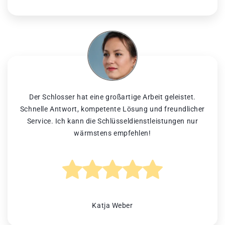
Der Schlosser hat eine großartige Arbeit geleistet.
Schnelle Antwort, kompetente Lösung und freundlicher
Service. Ich kann die Schlüsseldienstleistungen nur
wärmstens empfehlen!
Katja Weber