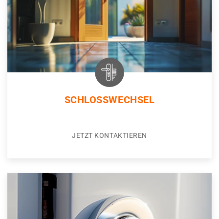
SCHLOSSWECHSEL
JETZT KONTAKTIEREN