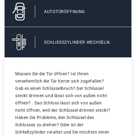
AUTOTÜRÖFFNUNG
SCHLIESSZYLINDER WECHSELN.
Müssen Sie die Tür öffnen? Ist Ihnen
versehentlich die Tür hinter sich zugefallen?
Gab es einen Schlüsselbruch? Der Schlüssel
steckt drinnen und lässt sich von außen nicht
öffnen? . Das Schloss lässt sich von außen
nicht öffnen, weil der Schlüssel drinnen steckt?
Haben Sie Probleme, den Schlüssel des
Schlosses zu drehen? Oder ist der
Schließzylinder veraltet und Sie möchten einen