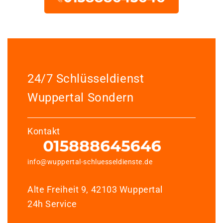
24/7 Schlüsseldienst
Wuppertal Sondern
Kontakt
info@wuppertal-schluesseldienste.de
Alte Freiheit 9, 42103 Wuppertal
24h Service