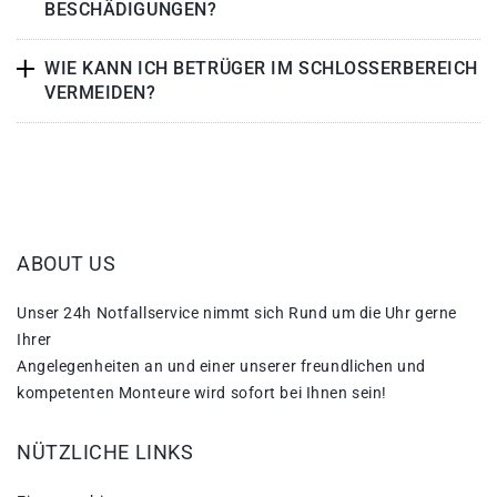
BESCHÄDIGUNGEN?
WIE KANN ICH BETRÜGER IM SCHLOSSERBEREICH
VERMEIDEN?
ABOUT US
Unser 24h Notfallservice nimmt sich Rund um die Uhr gerne
Ihrer
Angelegenheiten an und einer unserer freundlichen und
kompetenten Monteure wird sofort bei Ihnen sein!
NÜTZLICHE LINKS