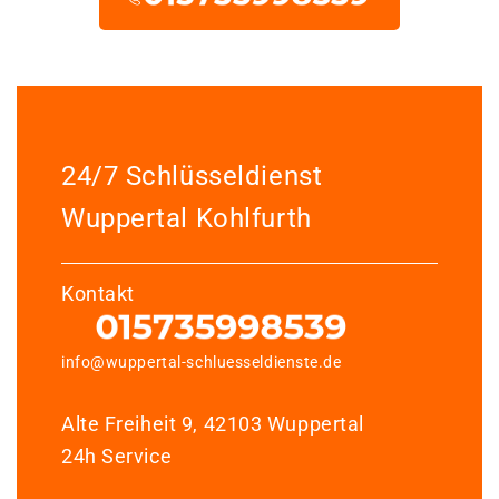
24/7 Schlüsseldienst
Wuppertal Kohlfurth
Kontakt
info@wuppertal-schluesseldienste.de
Alte Freiheit 9, 42103 Wuppertal
24h Service