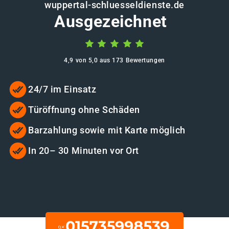
wuppertal-schluesseldienste.de
Ausgezeichnet
4,9 von 5,0 aus 173 Bewertungen
24/7 im Einsatz
Türöffnung ohne Schäden
Barzahlung sowie mit Karte möglich
In 20– 30 Minuten vor Ort