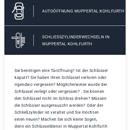
AUTOÖFFNUNG WUPPERTAL KOHLFURTH
SCHLIESSZYLINDERWECHSELN IN W
UPPERTAL KOHLFURTH
Sie benötigen eine Türöffnung? Ist der Schlüssel
kaputt? Sie haben Ihren Schlüssel verloren oder
irgendwo vergessen? Möglicherweise wurde der
Schlüssel verlegt oder vergessen? . Sie können
den Schlüssel nicht im Schloss drehen? Müssen
die Schlösser ausgetauscht werden? Oder der
Schließzylinder ist veraltet und Sie möchten
einen neuen? Machen Sie sich keine Sogen,
denn ein Schlüsseldienst in Wuppertal Kohlfurth