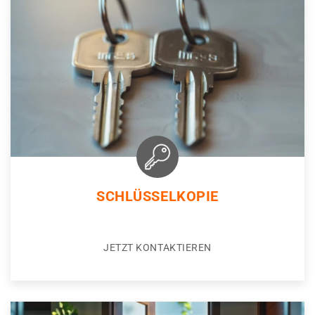
SCHLÜSSELKOPIE
JETZT KONTAKTIEREN