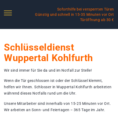
Soforthilfe bei versperrten Türen
Günstig und schnell in 15-35 Minuten vor Ort
Türöffnung ab 30 €
Schlüsseldienst
Wuppertal Kohlfurth
Wir sind immer für Sie da und im Notfall zur Stelle!
Wenn die Tür geschlossen ist oder der Schlüssel klemmt,
helfen wir Ihnen. Schlosser in Wuppertal Kohlfurth arbeiteten
während dieses Notfalls rund um die Uhr.
Unsere Mitarbeiter sind innerhalb von 15-25 Minuten vor Ort.
Wir arbeiten an Sonn- und Feiertagen – 365 Tage im Jahr.