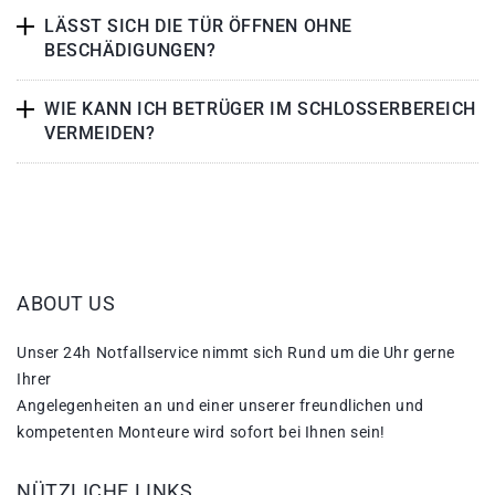
LÄSST SICH DIE TÜR ÖFFNEN OHNE
BESCHÄDIGUNGEN?
WIE KANN ICH BETRÜGER IM SCHLOSSERBEREICH
VERMEIDEN?
ABOUT US
Unser 24h Notfallservice nimmt sich Rund um die Uhr gerne
Ihrer
Angelegenheiten an und einer unserer freundlichen und
kompetenten Monteure wird sofort bei Ihnen sein!
NÜTZLICHE LINKS