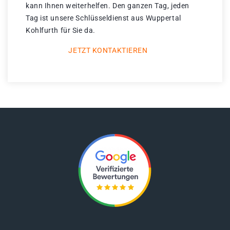
kann Ihnen weiterhelfen. Den ganzen Tag, jeden
Tag ist unsere Schlüsseldienst aus Wuppertal
Kohlfurth für Sie da.
JETZT KONTAKTIEREN