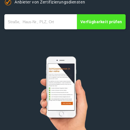
Anbieter von Zertifizierungsdiensten
Verfügbarkeit prüfen