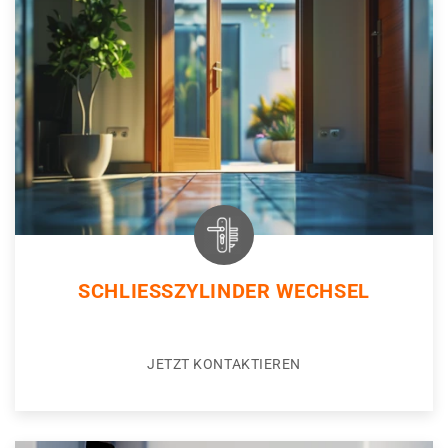
SCHLIESSZYLINDER WECHSEL
JETZT KONTAKTIEREN