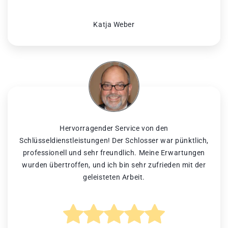
Katja Weber
Hervorragender Service von den
Schlüsseldienstleistungen! Der Schlosser war pünktlich,
professionell und sehr freundlich. Meine Erwartungen
wurden übertroffen, und ich bin sehr zufrieden mit der
geleisteten Arbeit.