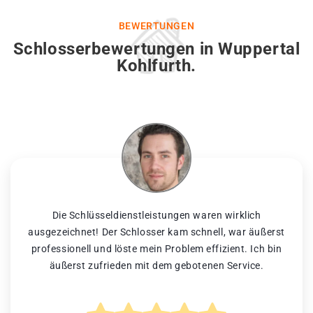
BEWERTUNGEN
Schlosserbewertungen in Wuppertal
Kohlfurth.
Die Schlüsseldienstleistungen waren wirklich
ausgezeichnet! Der Schlosser kam schnell, war äußerst
professionell und löste mein Problem effizient. Ich bin
äußerst zufrieden mit dem gebotenen Service.