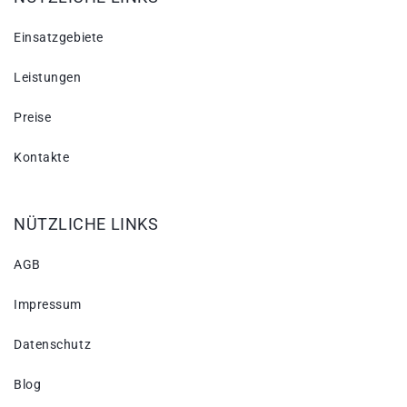
Einsatzgebiete
Leistungen
Preise
Kontakte
NÜTZLICHE LINKS
AGB
Impressum
Datenschutz
Blog