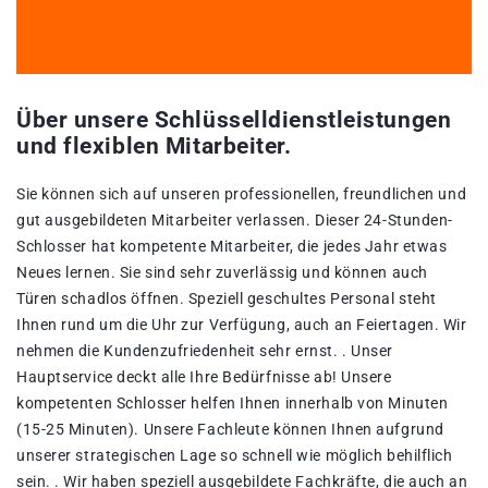
Über unsere Schlüsselldienstleistungen
und flexiblen Mitarbeiter.
Sie können sich auf unseren professionellen, freundlichen und
gut ausgebildeten Mitarbeiter verlassen. Dieser 24-Stunden-
Schlosser hat kompetente Mitarbeiter, die jedes Jahr etwas
Neues lernen. Sie sind sehr zuverlässig und können auch
Türen schadlos öffnen. Speziell geschultes Personal steht
Ihnen rund um die Uhr zur Verfügung, auch an Feiertagen. Wir
nehmen die Kundenzufriedenheit sehr ernst. . Unser
Hauptservice deckt alle Ihre Bedürfnisse ab! Unsere
kompetenten Schlosser helfen Ihnen innerhalb von Minuten
(15-25 Minuten). Unsere Fachleute können Ihnen aufgrund
unserer strategischen Lage so schnell wie möglich behilflich
sein. . Wir haben speziell ausgebildete Fachkräfte, die auch an