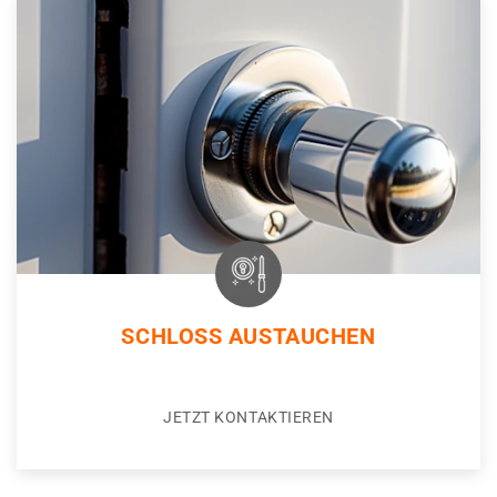
SCHLOSS AUSTAUCHEN
JETZT KONTAKTIEREN