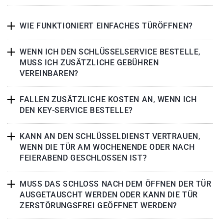
WIE FUNKTIONIERT EINFACHES TÜRÖFFNEN?
WENN ICH DEN SCHLÜSSELSERVICE BESTELLE,
MUSS ICH ZUSÄTZLICHE GEBÜHREN
VEREINBAREN?
FALLEN ZUSÄTZLICHE KOSTEN AN, WENN ICH
DEN KEY-SERVICE BESTELLE?
KANN AN DEN SCHLÜSSELDIENST VERTRAUEN,
WENN DIE TÜR AM WOCHENENDE ODER NACH
FEIERABEND GESCHLOSSEN IST?
MUSS DAS SCHLOSS NACH DEM ÖFFNEN DER TÜR
AUSGETAUSCHT WERDEN ODER KANN DIE TÜR
ZERSTÖRUNGSFREI GEÖFFNET WERDEN?