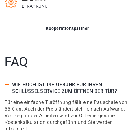
EFRAHRUNG
Kooperationspartner
FAQ
WIE HOCH IST DIE GEBÜHR FÜR IHREN
SCHLÜSSELSERVICE ZUM ÖFFNEN DER TÜR?
Für eine einfache Türöffnung fällt eine Pauschale von
55 € an. Auch der Preis ändert sich je nach Aufwand.
Vor Beginn der Arbeiten wird vor Ort eine genaue
Kostenkalkulation durchgeführt und Sie werden
informiert.