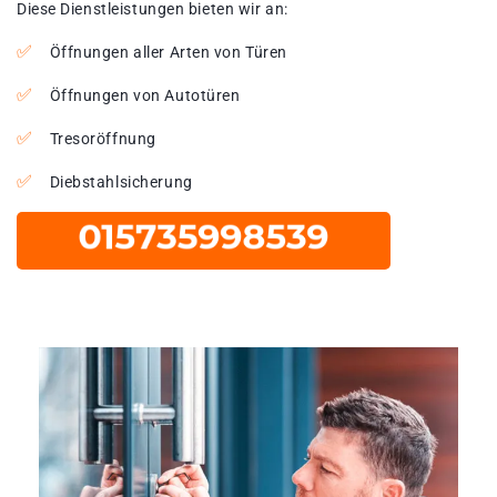
Diese Dienstleistungen bieten wir an:
Öffnungen aller Arten von Türen
Öffnungen von Autotüren
Tresoröffnung
Diebstahlsicherung