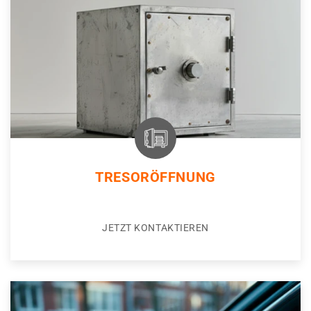
TRESORÖFFNUNG
JETZT KONTAKTIEREN