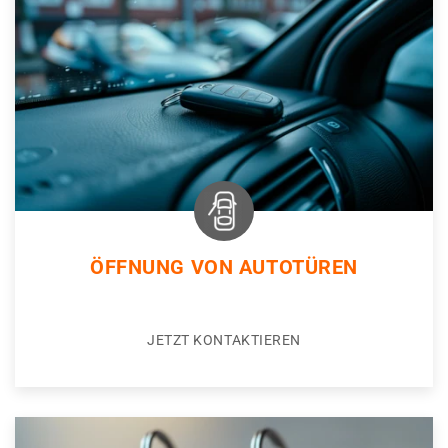
ÖFFNUNG VON AUTOTÜREN
JETZT KONTAKTIEREN