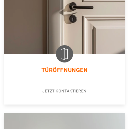
TÜRÖFFNUNGEN
JETZT KONTAKTIEREN