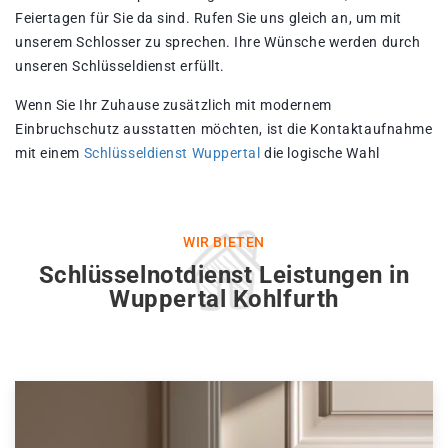
Feiertagen für Sie da sind. Rufen Sie uns gleich an, um mit
unserem Schlosser zu sprechen. Ihre Wünsche werden durch
unseren Schlüsseldienst erfüllt.
Wenn Sie Ihr Zuhause zusätzlich mit modernem
Einbruchschutz ausstatten möchten, ist die Kontaktaufnahme
mit einem
Schlüsseldienst Wuppertal
die logische Wahl
WIR BIETEN
Schlüsselnotdienst Leistungen in
Wuppertal Kohlfurth