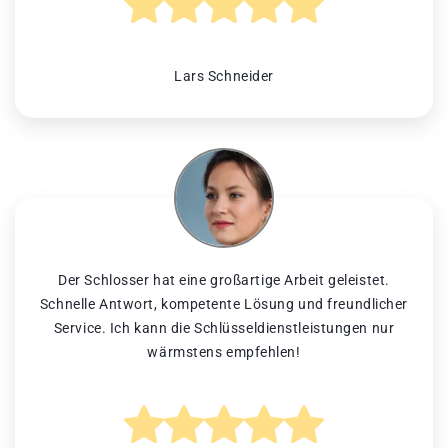
Lars Schneider
Der Schlosser hat eine großartige Arbeit geleistet.
Schnelle Antwort, kompetente Lösung und freundlicher
Service. Ich kann die Schlüsseldienstleistungen nur
wärmstens empfehlen!