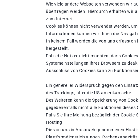
Wie viele andere Webseiten verwenden wir auc
übertragen werden. Hierdurch erhalten wir 
zum Internet.
Cookies können nicht verwendet werden, um 
Informationen können wir Ihnen die Navigati
In keinem Fall werden die von uns erfassten
hergestellt.
Falls die Nutzer nicht möchten, dass Cookie
Systemeinstellungen ihres Browsers zu deak
Ausschluss von Cookies kann zu Funktionse
Ein genereller Widerspruch gegen den Einsatz
des Trackings, über die US-amerikanische.
Des Weiteren kann die Speicherung von Cooki
gegebenenfalls nicht alle Funktionen diese
Falls Sie Ihre Meinung bezüglich der Cookie-
Hosting
Die von uns in Anspruch genommenen Hosting
Plattformdienstleistungen, Rechenkapazität,