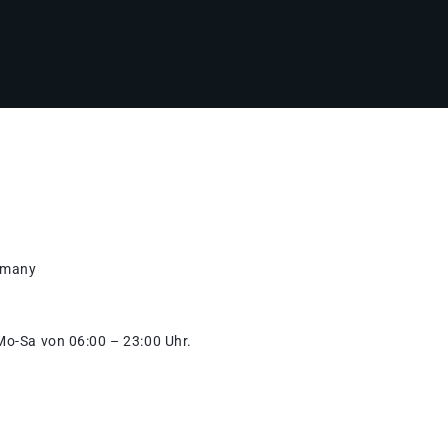
ermany
 Mo-Sa von 06:00 – 23:00 Uhr.