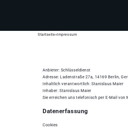
Startseite
»
Impressum
Anbieter: Schlüsseldienst
Adresse: Ladenstraße 27a, 14169 Berlin, G
Inhaltlich verantwortlich: Stanislaus Maier
Inhaber: Stanislaus Maier
Sie erreichen uns telefonisch per E-Mail von
Datenerfassung
Cookies